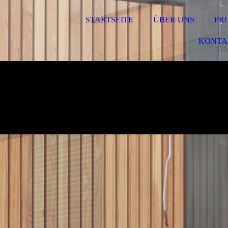
STARTSEITE
ÜBER UNS
PR
KONTA