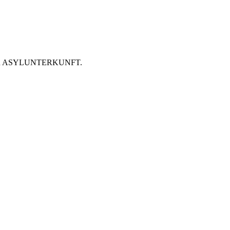
 ASYLUNTERKUNFT.