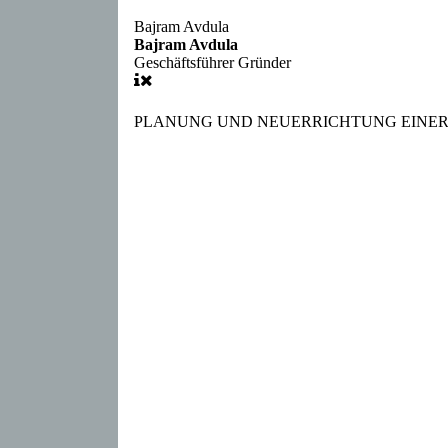
Bajram Avdula
Bajram Avdula
Geschäftsführer
Gründer
PLANUNG UND NEUERRICHTUNG EINER