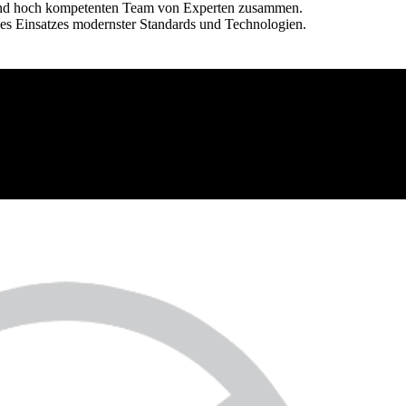
n und hoch kompetenten Team von Experten zusammen.
 des Einsatzes modernster Standards und Technologien.